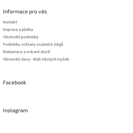
Informace pro vás
Kontakt
Doprava a platba
Obchodní podmínky
Podmínky ochrany osobních údajů
Reklamace a vrácení zboží
Věrnostní slevy - Klub mlsných myšek
Facebook
Instagram