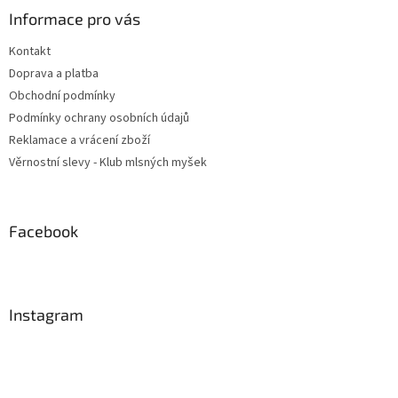
u
Informace pro vás
Kontakt
Doprava a platba
Obchodní podmínky
Podmínky ochrany osobních údajů
Reklamace a vrácení zboží
Věrnostní slevy - Klub mlsných myšek
Facebook
Instagram