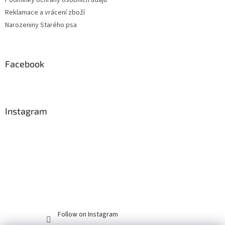
Reklamace a vrácení zboží
Narozeniny Starého psa
Facebook
Instagram
Follow on Instagram