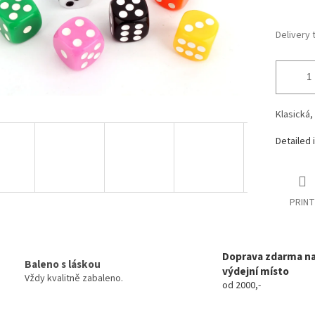
Delivery 
Klasická,
Detailed 
PRINT
Doprava zdarma n
Baleno s láskou
výdejní místo
Vždy kvalitně zabaleno.
od 2000,-