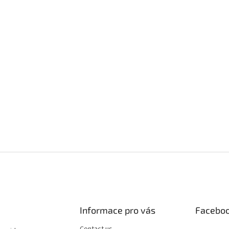
Informace pro vás
Facebo