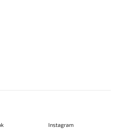
ok
Instagram