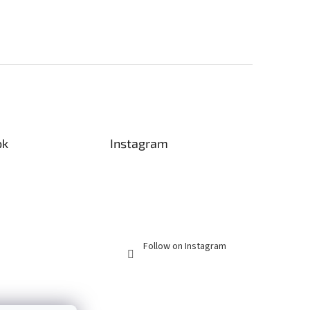
ok
Instagram
Follow on Instagram