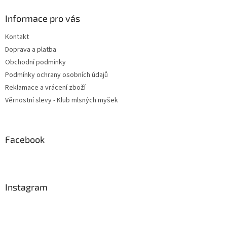
Informace pro vás
Kontakt
Doprava a platba
Obchodní podmínky
Podmínky ochrany osobních údajů
Reklamace a vrácení zboží
Věrnostní slevy - Klub mlsných myšek
Facebook
Instagram