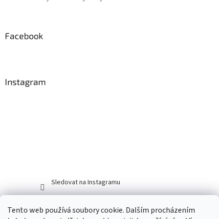
Facebook
Instagram
Sledovat na Instagramu
Tento web používá soubory cookie. Dalším procházením