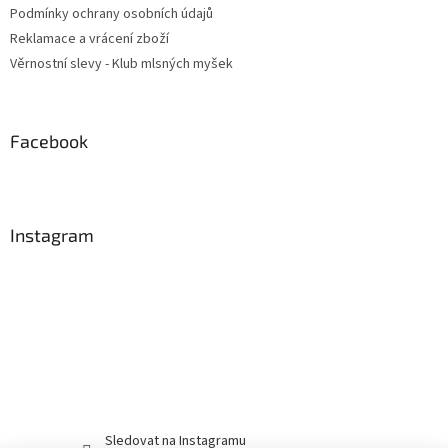
Podmínky ochrany osobních údajů
Reklamace a vrácení zboží
Věrnostní slevy - Klub mlsných myšek
Facebook
Instagram
Sledovat na Instagramu