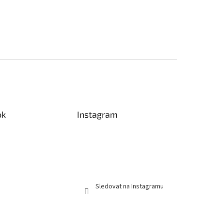
ok
Instagram
Sledovat na Instagramu