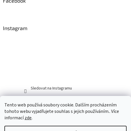
Facebook
Instagram
Sledovat na Instagramu
Tento web používá soubory cookie. Dalším procházením
tohoto webu vyjadřujete souhlas s jejich používáním.. Více
informací
zde
.