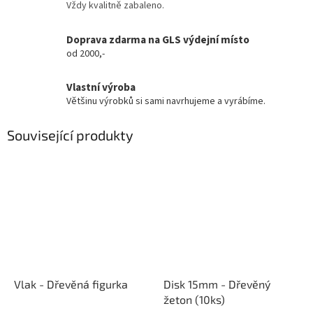
Vždy kvalitně zabaleno.
Doprava zdarma na GLS výdejní místo
od 2000,-
Vlastní výroba
Většinu výrobků si sami navrhujeme a vyrábíme.
Související produkty
Vlak - Dřevěná figurka
Disk 15mm - Dřevěný
žeton (10ks)