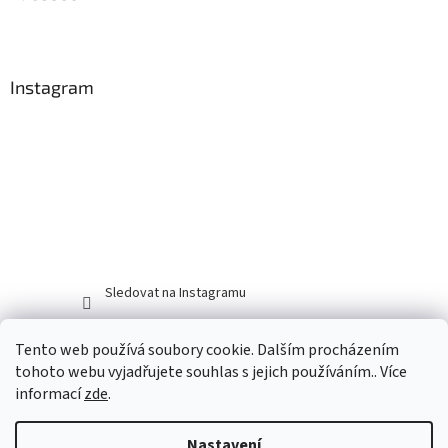
Instagram
Sledovat na Instagramu
Tento web používá soubory cookie. Dalším procházením
tohoto webu vyjadřujete souhlas s jejich používáním.. Více
informací
zde
.
Nastavení