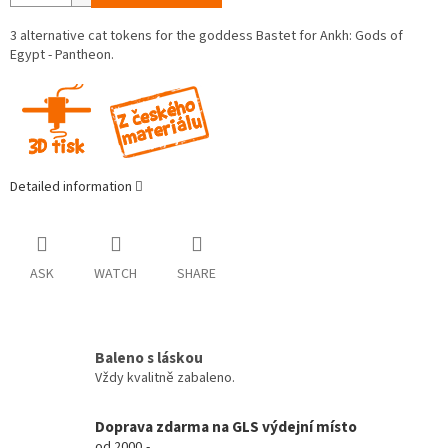
3 alternative cat tokens for the goddess Bastet for Ankh: Gods of
Egypt - Pantheon.
Detailed information
ASK
WATCH
SHARE
Baleno s láskou
Vždy kvalitně zabaleno.
Doprava zdarma na GLS výdejní místo
od 2000,-