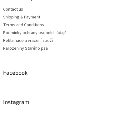
Contact us
Shipping & Payment
Terms and Conditions
Podmínky ochrany osobních údajů
Reklamace a vrácení zboží
Narozeniny Starého psa
Facebook
Instagram