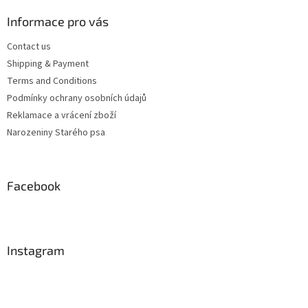
Informace pro vás
Contact us
Shipping & Payment
Terms and Conditions
Podmínky ochrany osobních údajů
Reklamace a vrácení zboží
Narozeniny Starého psa
Facebook
Instagram