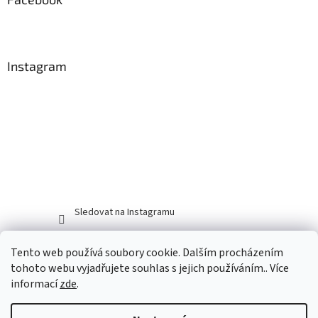
Instagram
Sledovat na Instagramu
Tento web používá soubory cookie. Dalším procházením
tohoto webu vyjadřujete souhlas s jejich používáním.. Více
informací
zde
.