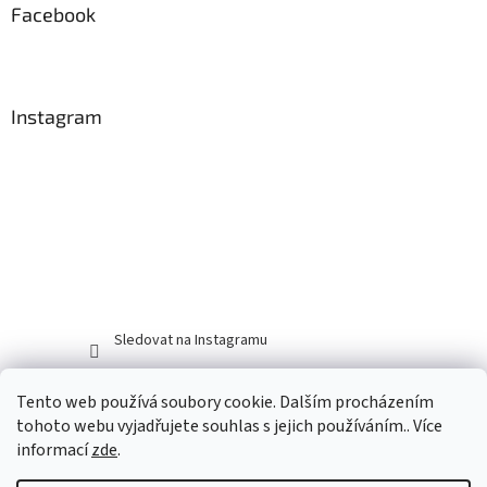
Facebook
Instagram
Sledovat na Instagramu
Tento web používá soubory cookie. Dalším procházením
tohoto webu vyjadřujete souhlas s jejich používáním.. Více
informací
zde
.