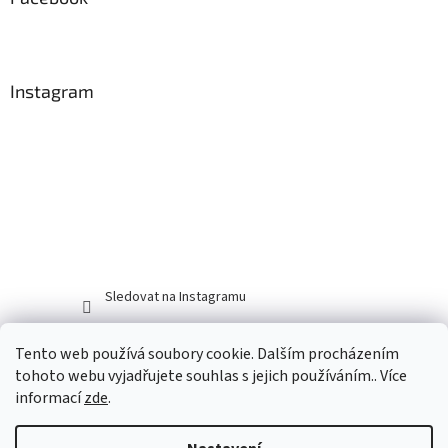
Instagram
Sledovat na Instagramu
Tento web používá soubory cookie. Dalším procházením
tohoto webu vyjadřujete souhlas s jejich používáním.. Více
informací
zde
.