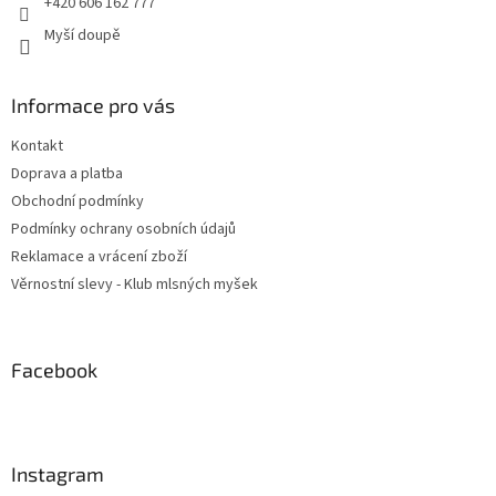
+420 606 162 777
Myší doupě
Informace pro vás
Kontakt
Doprava a platba
Obchodní podmínky
Podmínky ochrany osobních údajů
Reklamace a vrácení zboží
Věrnostní slevy - Klub mlsných myšek
Facebook
Instagram