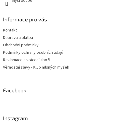
Myší doupě
Informace pro vás
Kontakt
Doprava a platba
Obchodní podmínky
Podmínky ochrany osobních údajů
Reklamace a vrácení zboží
Věrnostní slevy - Klub mlsných myšek
Facebook
Instagram