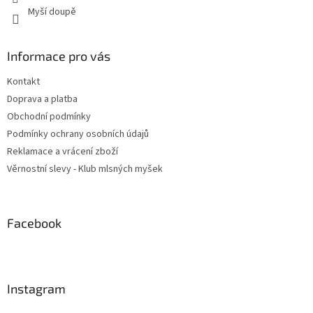
Myší doupě
Informace pro vás
Kontakt
Doprava a platba
Obchodní podmínky
Podmínky ochrany osobních údajů
Reklamace a vrácení zboží
Věrnostní slevy - Klub mlsných myšek
Facebook
Instagram