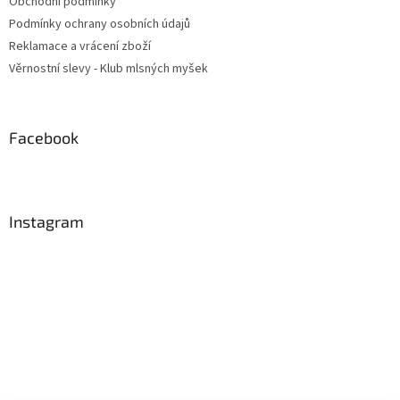
Obchodní podmínky
Podmínky ochrany osobních údajů
Reklamace a vrácení zboží
Věrnostní slevy - Klub mlsných myšek
Facebook
Instagram