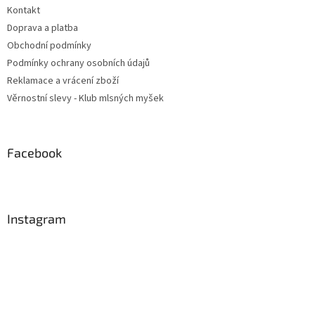
Kontakt
Doprava a platba
Obchodní podmínky
Podmínky ochrany osobních údajů
Reklamace a vrácení zboží
Věrnostní slevy - Klub mlsných myšek
Facebook
Instagram