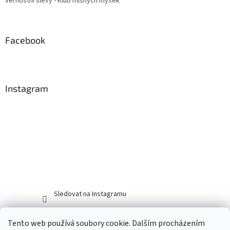
Věrnostní slevy - Klub mlsných myšek
Facebook
Instagram
Sledovat na Instagramu
Tento web používá soubory cookie. Dalším procházením