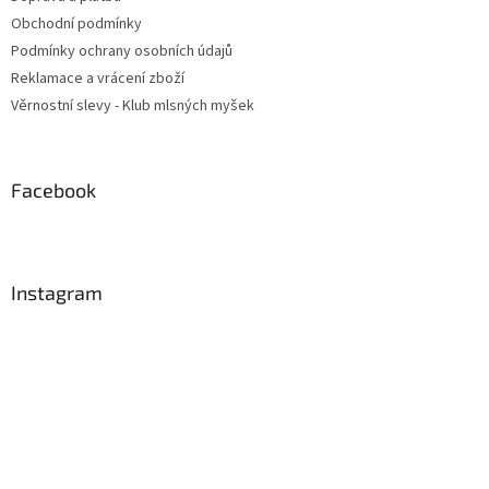
Obchodní podmínky
Podmínky ochrany osobních údajů
Reklamace a vrácení zboží
Věrnostní slevy - Klub mlsných myšek
Facebook
Instagram