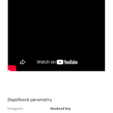
Doplňkové parametry
Kategorie
:
Deskové hry