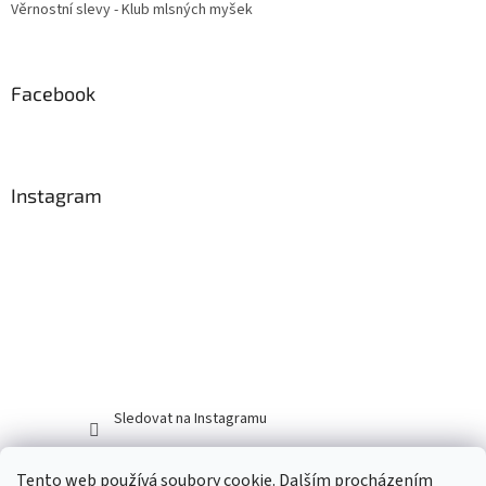
Věrnostní slevy - Klub mlsných myšek
Facebook
Instagram
Sledovat na Instagramu
Tento web používá soubory cookie. Dalším procházením