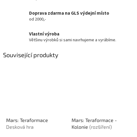
Doprava zdarma na GLS výdejní místo
od 2000,-
Vlastní výroba
Většinu výrobků si sami navrhujeme a vyrábíme.
Související produkty
Mars: Teraformace
Mars: Teraformace -
Desková hra
Kolonie
(rozšíření)