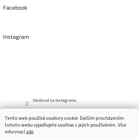
Facebook
Instagram
Sledovat na Instagramu
Tento web používá soubory cookie. Dalším procházením
tohoto webu vyjadřujete souhlas s jejich používáním.. Více
informací
zde
.