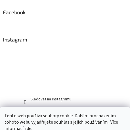
Facebook
Instagram
Sledovat na Instagramu
Tento web používá soubory cookie. Dalším procházením
tohoto webu vyjadřujete souhlas s jejich používáním.. Více
informací
zde
.