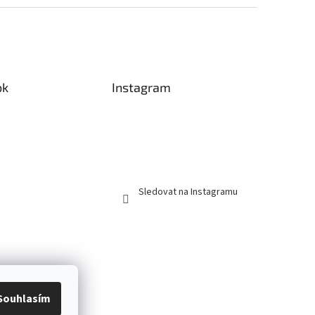
ok
Instagram
Sledovat na Instagramu
Souhlasím