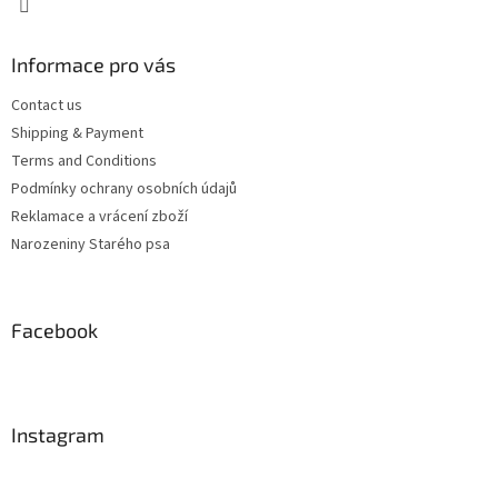
Informace pro vás
Contact us
Shipping & Payment
Terms and Conditions
Podmínky ochrany osobních údajů
Reklamace a vrácení zboží
Narozeniny Starého psa
Facebook
Instagram