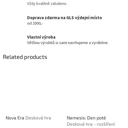
Vždy kvalitně zabaleno.
Doprava zdarma na GLS výdejní místo
od 2000,-
Vlastní výroba
Většinu výrobků si sami navrhujeme a vyrábíme.
Related products
Nova Era
Desková hra
Nemesis: Den poté
Desková hra - rozšíření