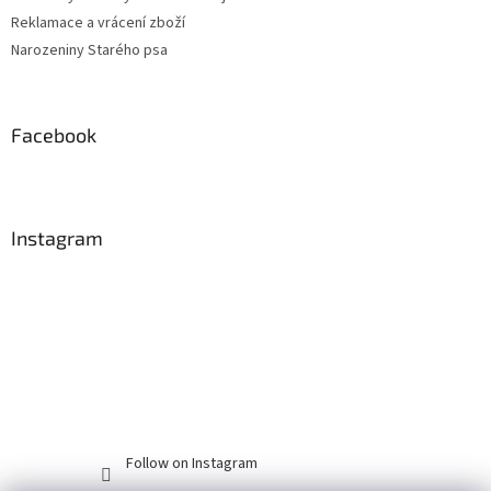
Reklamace a vrácení zboží
Narozeniny Starého psa
Facebook
Instagram
Follow on Instagram