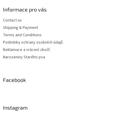
Informace pro vás
Contact us
Shipping & Payment
Terms and Conditions
Podmínky ochrany osobních údajů
Reklamace a vrácení zboží
Narozeniny Starého psa
Facebook
Instagram