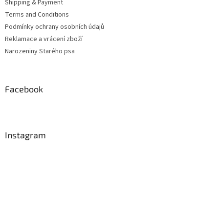
Shipping & Payment
Terms and Conditions
Podmínky ochrany osobních údajů
Reklamace a vrácení zboží
Narozeniny Starého psa
Facebook
Instagram