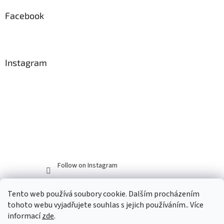
Facebook
Instagram
Follow on Instagram
Tento web používá soubory cookie. Dalším procházením
tohoto webu vyjadřujete souhlas s jejich používáním.. Více
informací
zde
.