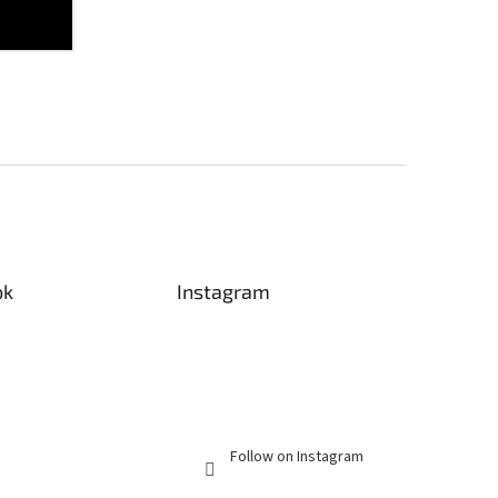
ok
Instagram
Follow on Instagram