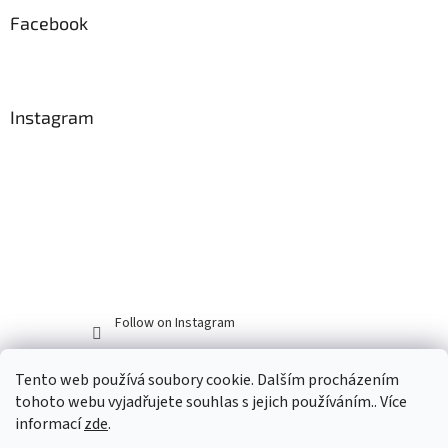
Facebook
Instagram
Follow on Instagram
Tento web používá soubory cookie. Dalším procházením
tohoto webu vyjadřujete souhlas s jejich používáním.. Více
informací
zde
.