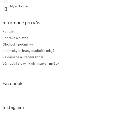
Myší doupě
Informace pro vás
Kontakt
Doprava a platba
Obchodní podmínky
Podmínky ochrany osobních údajů
Reklamace a vrácení zboží
Věrnostní slevy - Klub mlsných myšek
Facebook
Instagram