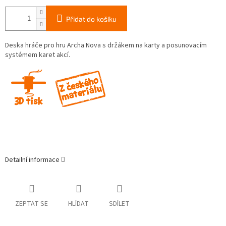
Přidat do košíku
Deska hráče pro hru Archa Nova s držákem na karty a posunovacím
systémem karet akcí.
Detailní informace
ZEPTAT SE
HLÍDAT
SDÍLET