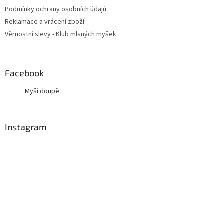
Podmínky ochrany osobních údajů
Reklamace a vrácení zboží
Věrnostní slevy - Klub mlsných myšek
Facebook
Myší doupě
Instagram