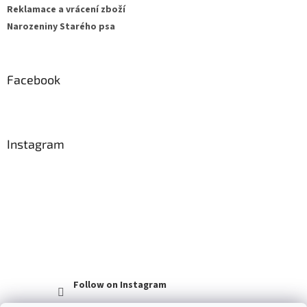
Reklamace a vrácení zboží
Narozeniny Starého psa
Facebook
Instagram
Follow on Instagram