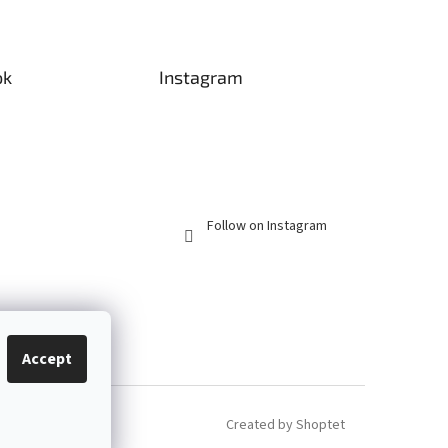
ok
Instagram
Follow on Instagram
Accept
Created by Shoptet