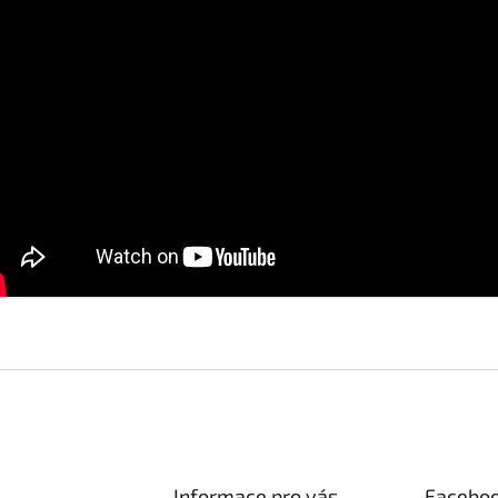
Informace pro vás
Facebo