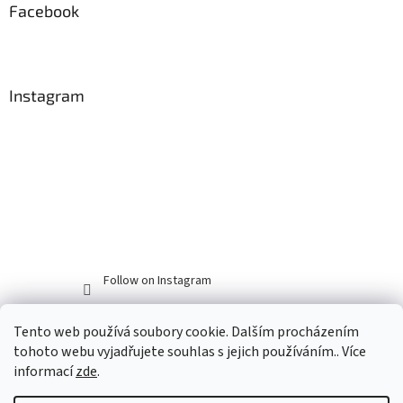
Facebook
Instagram
Follow on Instagram
Tento web používá soubory cookie. Dalším procházením
tohoto webu vyjadřujete souhlas s jejich používáním.. Více
informací
zde
.