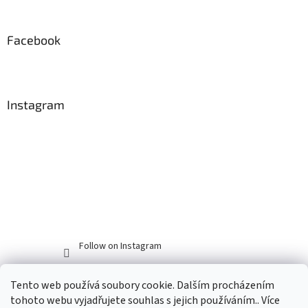
Facebook
Instagram
Follow on Instagram
Tento web používá soubory cookie. Dalším procházením
tohoto webu vyjadřujete souhlas s jejich používáním.. Více