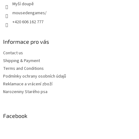
Myší doupě
mousedengames/
+420 606 162 777
Informace pro vás
Contact us
Shipping & Payment
Terms and Conditions
Podmínky ochrany osobních údajů
Reklamace a vrácení zboží
Narozeniny Starého psa
Facebook